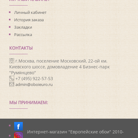
Личный кабинет
История заказа
Закладки
Рассылка
КОНТАКТЫ
г.Москва, поселение Московский, 22-ой км.
Киевского шоссе, домовладение 4 Бизнес-парк
"Румянцево"
+7 (495) 922-57-53
admin@oboieuro.ru
МЫ ПРИНИМАЕМ:
Интернет-магазин "Европейские обои" 2010-