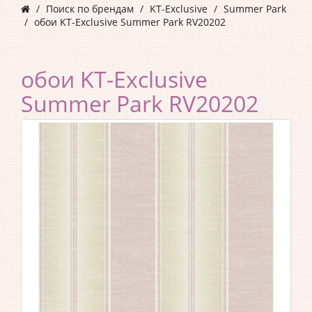
Поиск по брендам
KT-Exclusive
Summer Park
обои KT-Exclusive Summer Park RV20202
обои KT-Exclusive
Summer Park RV20202