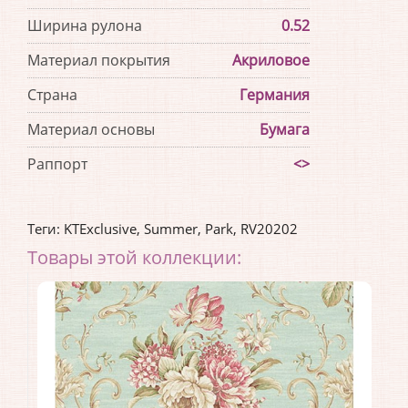
Ширина рулона
0.52
Материал покрытия
Акриловое
Страна
Германия
Материал основы
Бумага
Раппорт
<>
Теги:
KTExclusive
,
Summer
,
Park
,
RV20202
Товары этой коллекции: