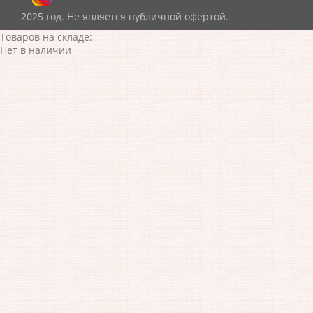
2025 год. Не является публичной офертой.
Товаров на складе:
Нет в наличии