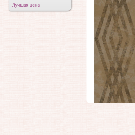
Лучшая цена