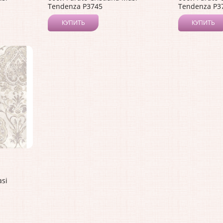
Tendenza P3745
Tendenza P3
КУПИТЬ
КУПИТЬ
asi