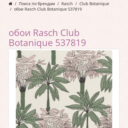
Поиск по брендам
Rasch
Club Botanique
обои Rasch Club Botanique 537819
обои Rasch Club
Botanique 537819