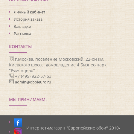
Личный кабинет
История заказа
Закладки
Рассылка
КОНТАКТЫ
г.Москва, поселение Московский, 22-ой км.
Киевского шоссе, домовладение 4 Бизнес-парк
"Румянцево"
+7 (495) 922-57-53
admin@oboieuro.ru
МЫ ПРИНИМАЕМ:
Интернет-магазин "Европейские обои" 2010-