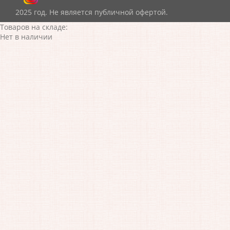
2025 год. Не является публичной офертой.
Товаров на складе:
Нет в наличии