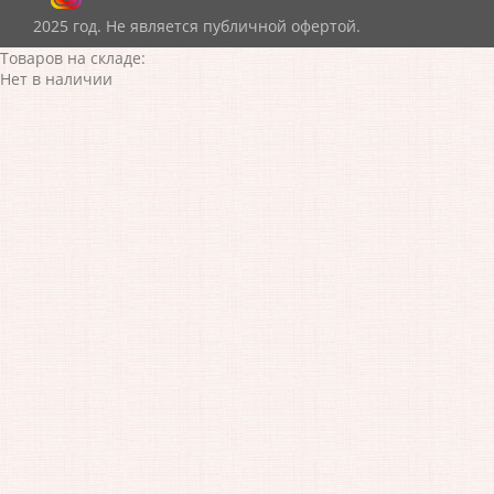
2025 год. Не является публичной офертой.
Товаров на складе:
Нет в наличии