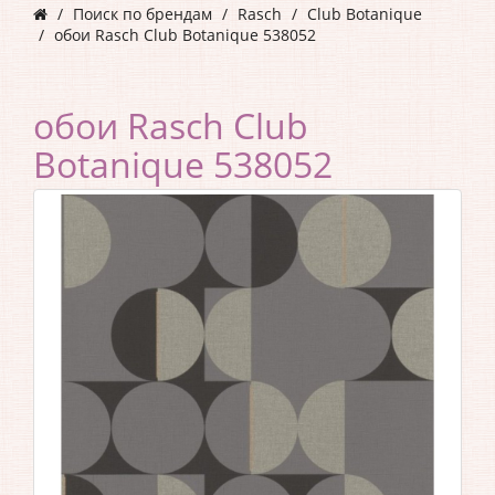
Поиск по брендам
Rasch
Club Botanique
обои Rasch Club Botanique 538052
обои Rasch Club
Botanique 538052