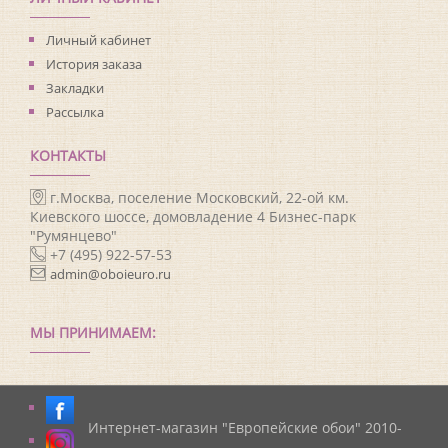
Личный кабинет
История заказа
Закладки
Рассылка
КОНТАКТЫ
г.Москва, поселение Московский, 22-ой км.
Киевского шоссе, домовладение 4 Бизнес-парк
"Румянцево"
+7 (495) 922-57-53
admin@oboieuro.ru
МЫ ПРИНИМАЕМ:
Интернет-магазин "Европейские обои" 2010-