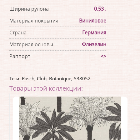
Ширина рулона
0.53 .
Материал покрытия
Виниловое
Страна
Германия
Материал основы
Флизелин
Раппорт
<>
Теги:
Rasch
,
Club
,
Botanique
,
538052
Товары этой коллекции: