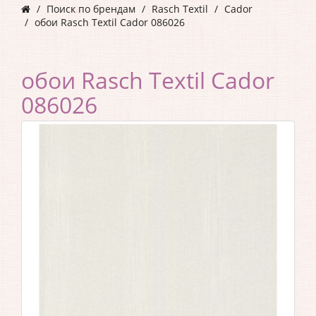
Поиск по брендам
Rasch Textil
Cador
обои Rasch Textil Cador 086026
обои Rasch Textil Cador
086026