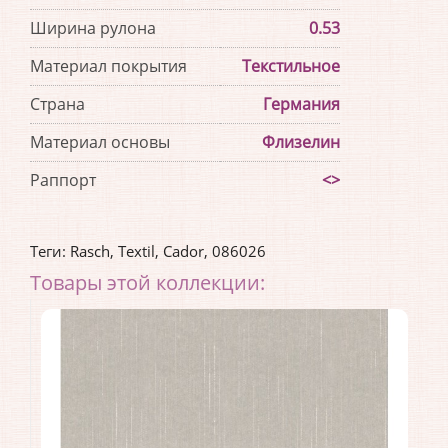
Ширина рулона
0.53
Материал покрытия
Текстильное
Страна
Германия
Материал основы
Флизелин
Раппорт
<>
Теги:
Rasch
,
Textil
,
Cador
,
086026
Товары этой коллекции: