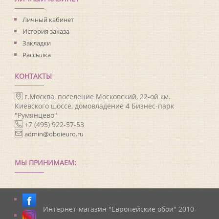
Личный кабинет
История заказа
Закладки
Рассылка
КОНТАКТЫ
г.Москва, поселение Московский, 22-ой км.
Киевского шоссе, домовладение 4 Бизнес-парк
"Румянцево"
+7 (495) 922-57-53
admin@oboieuro.ru
МЫ ПРИНИМАЕМ:
Интернет-магазин "Европейские обои" 2010-