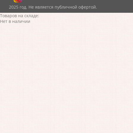
2025 год. Не является публичной офертой.
Товаров на складе:
Нет в наличии