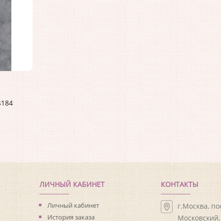
4184
ЛИЧНЫЙ КАБИНЕТ
КОНТАКТЫ
Личный кабинет
г.Москва, п
История заказа
Московский, 