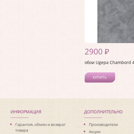
2900 ₽
обои Ugepa Chambord 
КУПИТЬ
ИНФОРМАЦИЯ
ДОПОЛНИТЕЛЬНО
Гарантия, обмен и возврат
Производители
товара
Акции