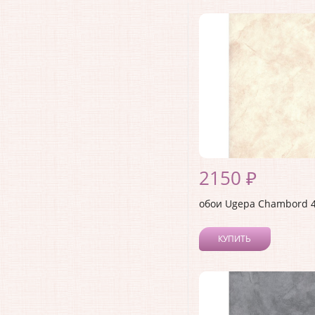
2150 ₽
обои Ugepa Chambord 
КУПИТЬ