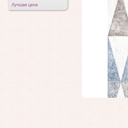
Лучшая цена