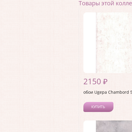
Товары этой колл
2150 ₽
обои Ugepa Chambord 
КУПИТЬ