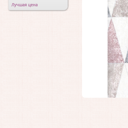
Лучшая цена