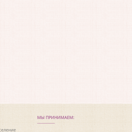
МЫ ПРИНИМАЕМ:
оселение