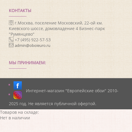
КОНТАКТЫ
г.Москва, поселение Московский, 22-ой км.
Киевского шоссе, домовладение 4 Бизнес-парк
"Румянцево"
+7 (495) 922-57-53
admin@oboieuro.ru
МЫ ПРИНИМАЕМ:
Интернет-магазин "Европейские обои" 2010-
2025 год. Не является публичной офертой.
Товаров на складе:
Нет в наличии