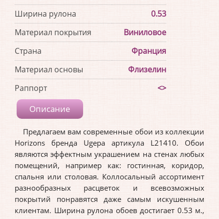
Ширина рулона
0.53
Материал покрытия
Виниловое
Страна
Франция
Материал основы
Флизелин
Раппорт
<>
Описание
Предлагаем вам современные обои из коллекции
Horizons бренда Ugepa артикула L21410. Обои
являются эффектным украшением на стенах любых
помещений, например как: гостинная, коридор,
спальня или столовая. Коллосальный ассортимент
разнообразных расцветок и всевозможных
покрытий понравятся даже самым искушенным
клиентам. Ширина рулона обоев достигает 0.53 м.,