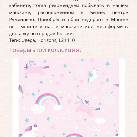
кабинете, тогда рекомендуем побывать в нашем
магазине, расположенном в Бизнес центре
Румянцево. Приобрести обои недорого в Москве
вы сможете у нас в магазине или же оформить
доставку по городам России.
Теги:
Ugepa
,
Horizons
,
L21410
Товары этой коллекции: