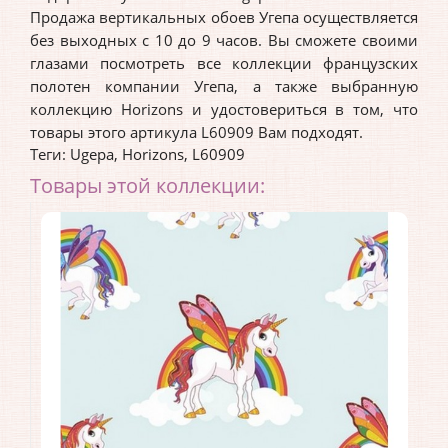
Продажа вертикальных обоев Угепа осуществляется
без выходных с 10 до 9 часов. Вы сможете своими
глазами посмотреть все коллекции французских
полотен компании Угепа, а также выбранную
коллекцию Horizons и удостовериться в том, что
товары этого артикула L60909 Вам подходят.
Теги:
Ugepa
,
Horizons
,
L60909
Товары этой коллекции: