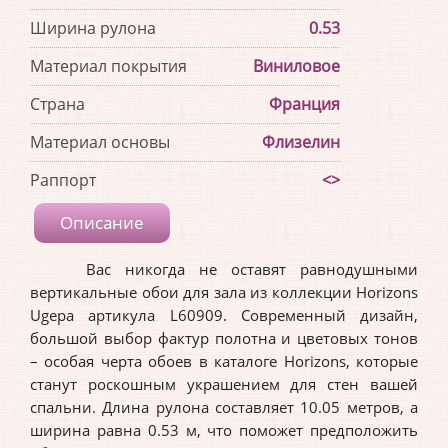
Ширина рулона
0.53
Материал покрытия
Виниловое
Страна
Франция
Материал основы
Флизелин
Раппорт
<>
Описание
Вас никогда не оставят равнодушными
вертикальные обои для зала из коллекции Horizons
Ugepa артикула L60909. Современный дизайн,
большой выбор фактур полотна и цветовых тонов
– особая черта обоев в каталоге Horizons, которые
станут роскошным украшением для стен вашей
спальни. Длина рулона составляет 10.05 метров, а
ширина равна 0.53 м, что поможет предположить