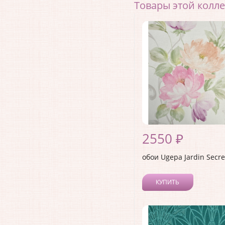
Товары этой колл
2550 ₽
обои Ugepa Jardin Secr
КУПИТЬ