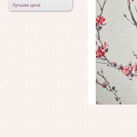
Лучшая цена