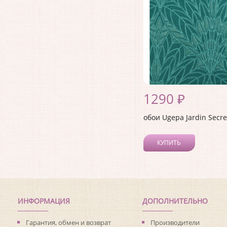
1290 ₽
обои Ugepa Jardin Secre
КУПИТЬ
ИНФОРМАЦИЯ
ДОПОЛНИТЕЛЬНО
Гарантия, обмен и возврат
Производители