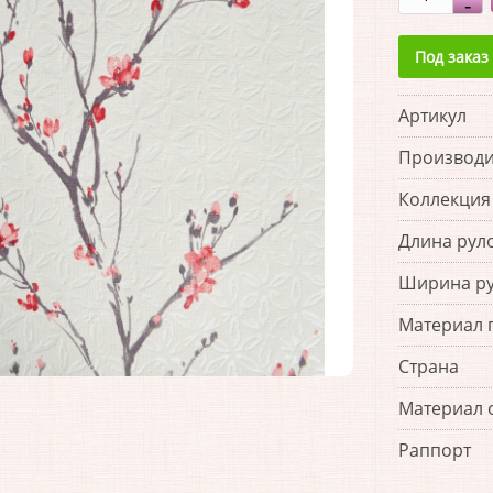
Под заказ
Артикул
Производи
Коллекция
Длина рул
Ширина р
Материал 
Страна
Материал 
Раппорт