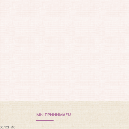
МЫ ПРИНИМАЕМ:
оселение