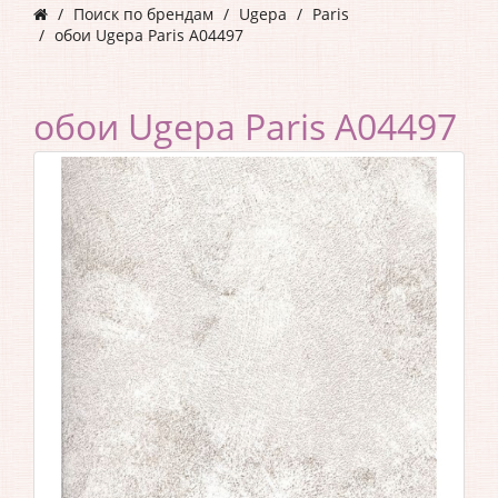
Поиск по брендам
Ugepa
Paris
обои Ugepa Paris A04497
обои Ugepa Paris A04497