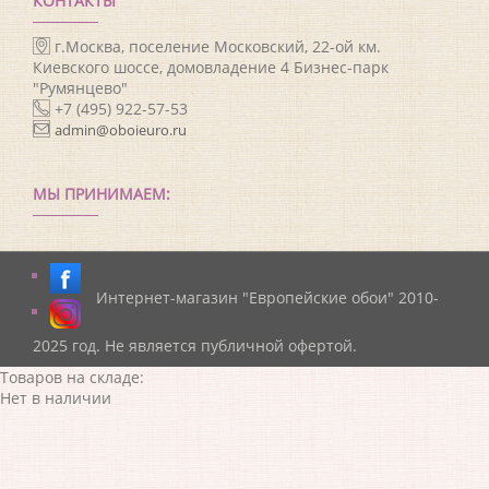
КОНТАКТЫ
г.Москва, поселение Московский, 22-ой км.
Киевского шоссе, домовладение 4 Бизнес-парк
"Румянцево"
+7 (495) 922-57-53
admin@oboieuro.ru
МЫ ПРИНИМАЕМ:
Интернет-магазин "Европейские обои" 2010-
2025 год. Не является публичной офертой.
Товаров на складе:
Нет в наличии