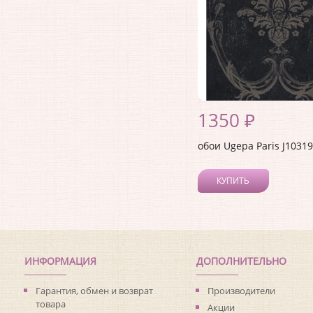
1350 ₽
обои Ugepa Paris J10319
КУПИТЬ
ИНФОРМАЦИЯ
ДОПОЛНИТЕЛЬНО
Гарантия, обмен и возврат
Производители
товара
Акции