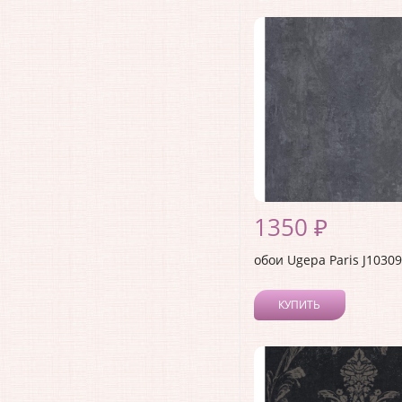
1350 ₽
обои Ugepa Paris J10309
КУПИТЬ