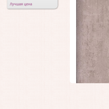
Лучшая цена