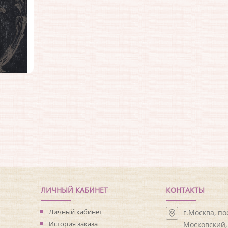
ЛИЧНЫЙ КАБИНЕТ
КОНТАКТЫ
Личный кабинет
г.Москва, п
История заказа
Московский, 