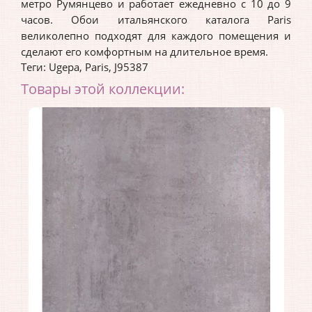
метро Румянцево и работает ежедневно с 10 до 9
часов. Обои итальянского каталога Paris
великолепно подходят для каждого помещения и
сделают его комфортным на длительное время.
Теги:
Ugepa
,
Paris
,
J95387
Товары этой коллекции: