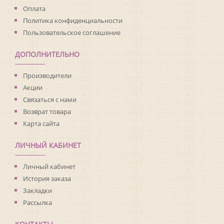
Оплата
Политика конфиденциальности
Пользовательское соглашение
ДОПОЛНИТЕЛЬНО
Производители
Акции
Связаться с нами
Возврат товара
Карта сайта
ЛИЧНЫЙ КАБИНЕТ
Личный кабинет
История заказа
Закладки
Рассылка