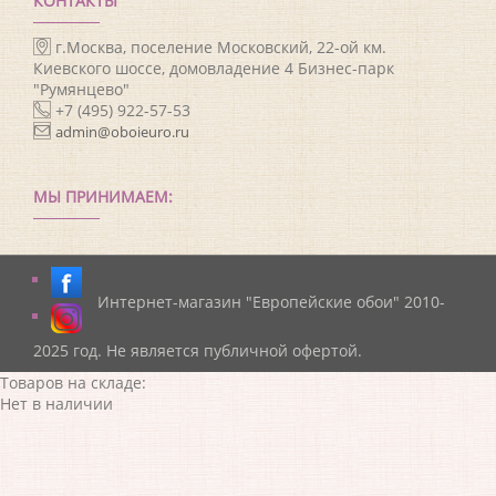
КОНТАКТЫ
г.Москва, поселение Московский, 22-ой км.
Киевского шоссе, домовладение 4 Бизнес-парк
"Румянцево"
+7 (495) 922-57-53
admin@oboieuro.ru
МЫ ПРИНИМАЕМ:
Интернет-магазин "Европейские обои" 2010-
2025 год. Не является публичной офертой.
Товаров на складе:
Нет в наличии