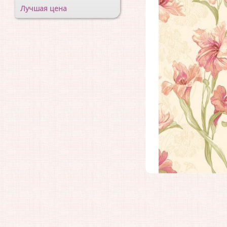
Лучшая цена