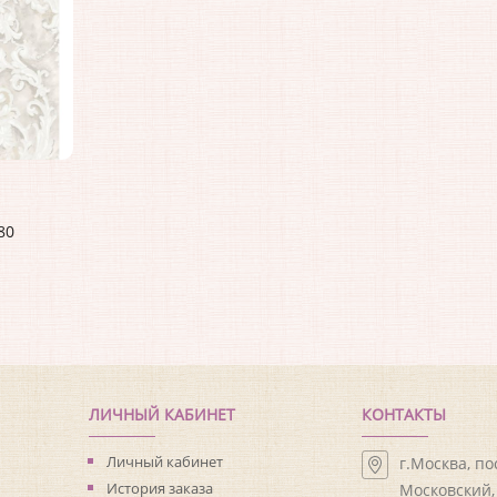
80
ЛИЧНЫЙ КАБИНЕТ
КОНТАКТЫ
Личный кабинет
г.Москва, п
История заказа
Московский, 