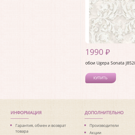
1990 ₽
обои Ugepa Sonata J852
КУПИТЬ
ИНФОРМАЦИЯ
ДОПОЛНИТЕЛЬНО
Гарантия, обмен и возврат
Производители
товара
Акции