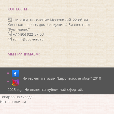
КОНТАКТЫ
г.Москва, поселение Московский, 22-ой км.
Киевского шоссе, домовладение 4 Бизнес-парк
"Румянцево"
+7 (495) 922-57-53
admin@oboieuro.ru
МЫ ПРИНИМАЕМ:
Интернет-магазин "Европейские обои" 2010-
2025 год. Не является публичной офертой.
Товаров на складе:
Нет в наличии