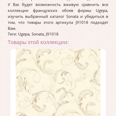
У Вас будет возможность вживую сравнить все
коллекции французских обоев фирмы Ugepa,
изучить выбранный каталог Sonata и убедиться в
том, что товары этого артикула J91018 подходят
Вам.
Теги:
Ugepa
,
Sonata
,
J91018
Товары этой коллекции: