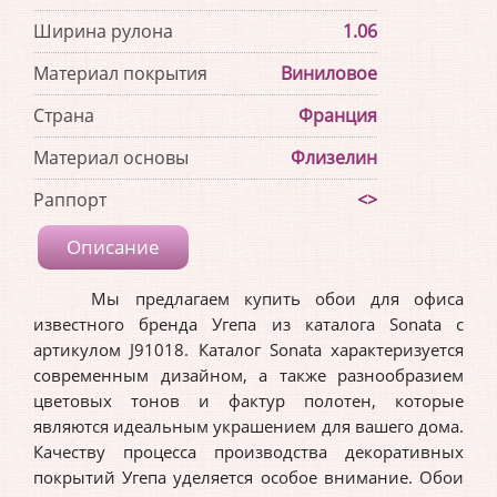
Ширина рулона
1.06
Материал покрытия
Виниловое
Страна
Франция
Материал основы
Флизелин
Раппорт
<>
Описание
Мы предлагаем купить обои для офиса
известного бренда Угепа из каталога Sonata с
артикулом J91018. Каталог Sonata характеризуется
современным дизайном, а также разнообразием
цветовых тонов и фактур полотен, которые
являются идеальным украшением для вашего дома.
Качеству процесса производства декоративных
покрытий Угепа уделяется особое внимание. Обои