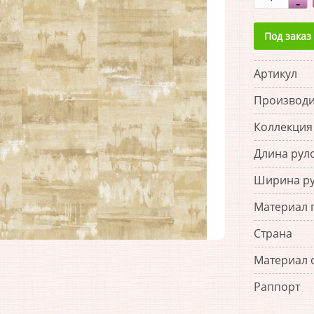
Под заказ
Артикул
Производи
Коллекция
Длина рул
Ширина р
Материал 
Страна
Материал 
Раппорт