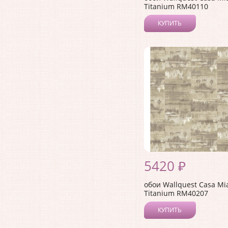
Titanium RM40110
КУПИТЬ
5420 ₽
обои Wallquest Casa Mi
Titanium RM40207
КУПИТЬ