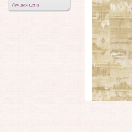
Лучшая цена