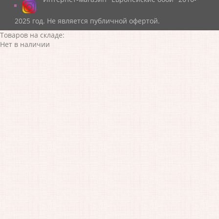
2025 год. Не является публичной офертой.
Товаров на складе:
Нет в наличии