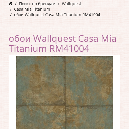
Поиск по брендам
Wallquest
Casa Mia Titanium
обои Wallquest Casa Mia Titanium RM41004
обои Wallquest Casa Mia
Titanium RM41004