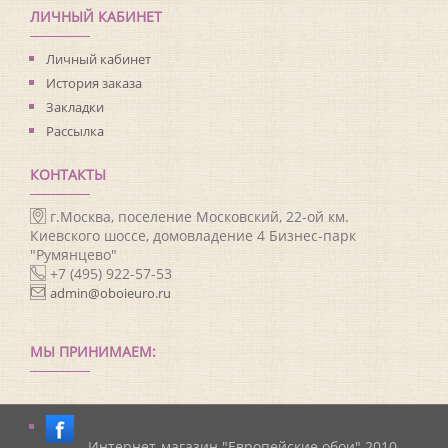
ЛИЧНЫЙ КАБИНЕТ
Личный кабинет
История заказа
Закладки
Рассылка
КОНТАКТЫ
г.Москва, поселение Московский, 22-ой км.
Киевского шоссе, домовладение 4 Бизнес-парк
"Румянцево"
+7 (495) 922-57-53
admin@oboieuro.ru
МЫ ПРИНИМАЕМ:
Интернет-магазин "Европейские обои" 2010-