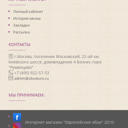
Личный кабинет
История заказа
Закладки
Рассылка
КОНТАКТЫ
г.Москва, поселение Московский, 22-ой км.
Киевского шоссе, домовладение 4 Бизнес-парк
"Румянцево"
+7 (495) 922-57-53
admin@oboieuro.ru
МЫ ПРИНИМАЕМ:
Интернет-магазин "Европейские обои" 2010-