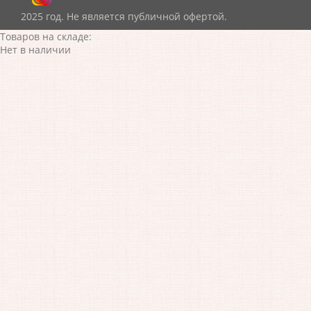
2025 год. Не является публичной офертой.
Товаров на складе:
Нет в наличии