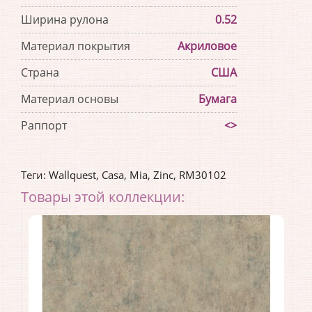
Ширина рулона
0.52
Материал покрытия
Акриловое
Страна
США
Материал основы
Бумага
Раппорт
<>
Теги:
Wallquest
,
Casa
,
Mia
,
Zinc
,
RM30102
Товары этой коллекции: