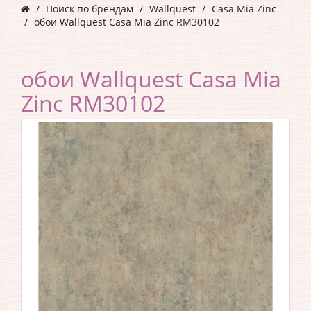
Поиск по брендам
Wallquest
Casa Mia Zinc
обои Wallquest Casa Mia Zinc RM30102
обои Wallquest Casa Mia
Zinc RM30102