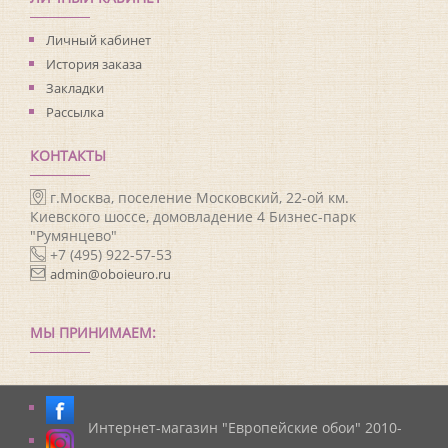
Личный кабинет
История заказа
Закладки
Рассылка
КОНТАКТЫ
г.Москва, поселение Московский, 22-ой км.
Киевского шоссе, домовладение 4 Бизнес-парк
"Румянцево"
+7 (495) 922-57-53
admin@oboieuro.ru
МЫ ПРИНИМАЕМ:
Интернет-магазин "Европейские обои" 2010-