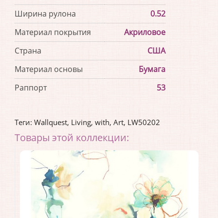
Ширина рулона
0.52
Материал покрытия
Акриловое
Страна
США
Материал основы
Бумага
Раппорт
53
Теги:
Wallquest
,
Living
,
with
,
Art
,
LW50202
Товары этой коллекции: