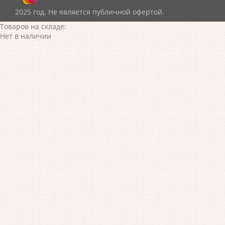
2025 год. Не является публичной офертой.
Товаров на складе:
Нет в наличии