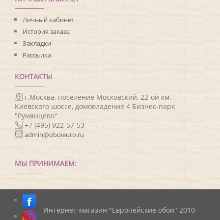
Личный кабинет
История заказа
Закладки
Рассылка
КОНТАКТЫ
г.Москва, поселение Московский, 22-ой км.
Киевского шоссе, домовладение 4 Бизнес-парк
"Румянцево"
+7 (495) 922-57-53
admin@oboieuro.ru
МЫ ПРИНИМАЕМ:
Интернет-магазин "Европейские обои" 2010-