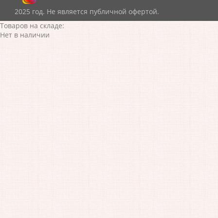
2025 год. Не является публичной офертой.
Товаров на складе:
Нет в наличии