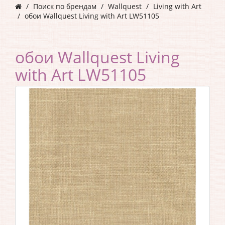
Поиск по брендам
Wallquest
Living with Art
обои Wallquest Living with Art LW51105
обои Wallquest Living
with Art LW51105