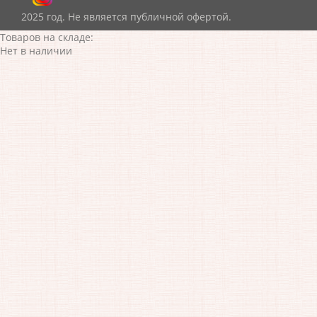
2025 год. Не является публичной офертой.
Товаров на складе:
Нет в наличии