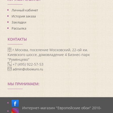
Личный кабинет
История заказа
Закладки
Рассылка
КОНТАКТЫ
г.Москва, поселение Московский, 22-ой км.
Киевского шоссе, домовладение 4 Бизнес-парк
"Румянцево"
+7 (495) 922-57-53
admin@oboieuro.ru
МЫ ПРИНИМАЕМ:
Интернет-магазин "Европейские обои" 2010-