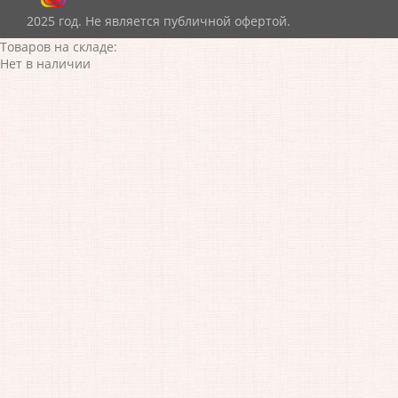
2025 год. Не является публичной офертой.
Товаров на складе:
Нет в наличии