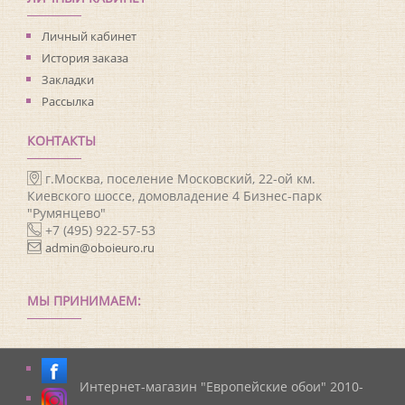
Личный кабинет
История заказа
Закладки
Рассылка
КОНТАКТЫ
г.Москва, поселение Московский, 22-ой км.
Киевского шоссе, домовладение 4 Бизнес-парк
"Румянцево"
+7 (495) 922-57-53
admin@oboieuro.ru
МЫ ПРИНИМАЕМ:
Интернет-магазин "Европейские обои" 2010-