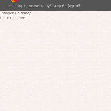
2025 год. Не является публичной офертой.
Товаров на складе:
Нет в наличии