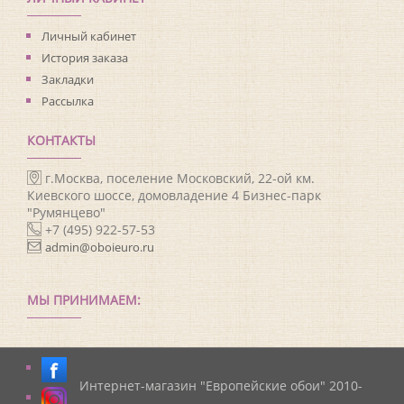
Личный кабинет
История заказа
Закладки
Рассылка
КОНТАКТЫ
г.Москва, поселение Московский, 22-ой км.
Киевского шоссе, домовладение 4 Бизнес-парк
"Румянцево"
+7 (495) 922-57-53
admin@oboieuro.ru
МЫ ПРИНИМАЕМ:
Интернет-магазин "Европейские обои" 2010-