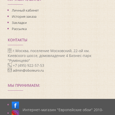
Личный кабинет
История заказа
Закладки
Рассылка
КОНТАКТЫ
г.Москва, поселение Московский, 22-ой км.
Киевского шоссе, домовладение 4 Бизнес-парк
"Румянцево"
+7 (495) 922-57-53
admin@oboieuro.ru
МЫ ПРИНИМАЕМ:
Интернет-магазин "Европейские обои" 2010-