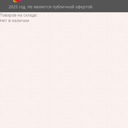
2025 год. Не является публичной офертой.
Товаров на складе:
Нет в наличии