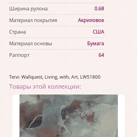
Ширина рулона
0.68
Материал покрытия
Акриловое
Страна
США
Материал основы
Бумага
Раппорт
64
Теги:
Wallquest
,
Living
,
with
,
Art
,
LW51800
Товары этой коллекции: