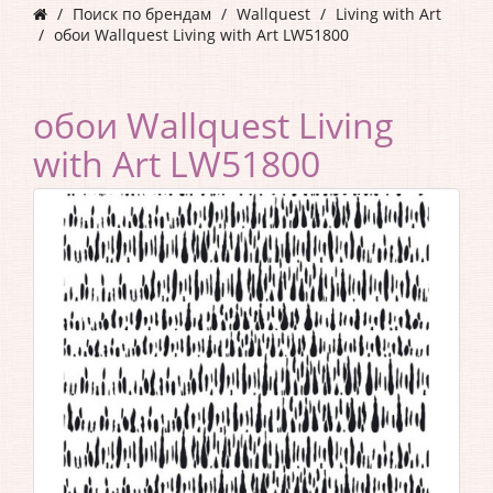
Поиск по брендам
Wallquest
Living with Art
обои Wallquest Living with Art LW51800
обои Wallquest Living
with Art LW51800