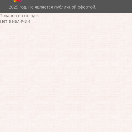
2025 год. Не является публичной офертой.
Товаров на складе:
Нет в наличии