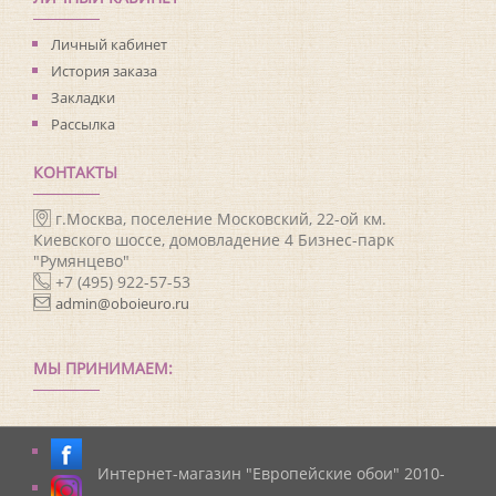
Личный кабинет
История заказа
Закладки
Рассылка
КОНТАКТЫ
г.Москва, поселение Московский, 22-ой км.
Киевского шоссе, домовладение 4 Бизнес-парк
"Румянцево"
+7 (495) 922-57-53
admin@oboieuro.ru
МЫ ПРИНИМАЕМ:
Интернет-магазин "Европейские обои" 2010-