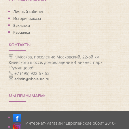
Личный кабинет
История заказа
Закладки
Рассылка
КОНТАКТЫ
г.Москва, поселение Московский, 22-ой км.
Киевского шоссе, домовладение 4 Бизнес-парк
"Румянцево"
+7 (495) 922-57-53
admin@oboieuro.ru
МЫ ПРИНИМАЕМ:
Интернет-магазин "Европейские обои" 2010-