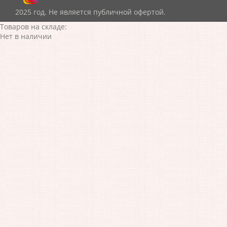
2025 год. Не является публичной офертой.
Товаров на складе:
Нет в наличии