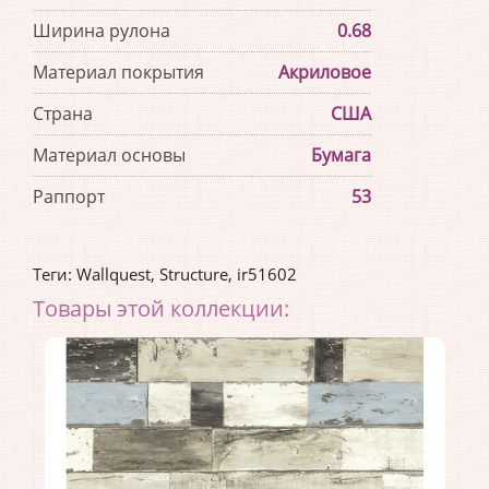
Ширина рулона
0.68
Материал покрытия
Акриловое
Страна
США
Материал основы
Бумага
Раппорт
53
Теги:
Wallquest
,
Structure
,
ir51602
Товары этой коллекции: