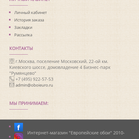
Личный кабинет
История заказа
Закладки
Рассылка
КОНТАКТЫ
г.Москва, поселение Московский, 22-ой км.
Киевского шоссе, домовладение 4 Бизнес-парк
"Румянцево"
+7 (495) 922-57-53
admin@oboieuro.ru
МЫ ПРИНИМАЕМ:
Интернет-магазин "Европейские обои" 2010-