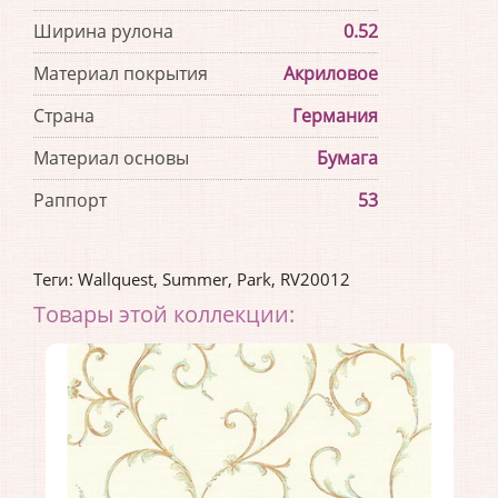
Ширина рулона
0.52
Материал покрытия
Акриловое
Страна
Германия
Материал основы
Бумага
Раппорт
53
Теги:
Wallquest
,
Summer
,
Park
,
RV20012
Товары этой коллекции: