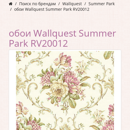
Поиск по брендам
Wallquest
Summer Park
обои Wallquest Summer Park RV20012
обои Wallquest Summer
Park RV20012