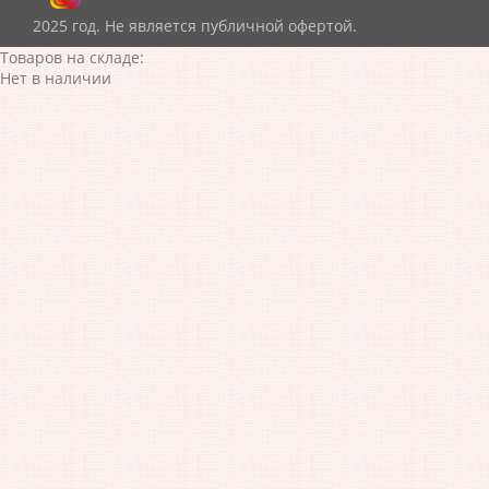
2025 год. Не является публичной офертой.
Товаров на складе:
Нет в наличии