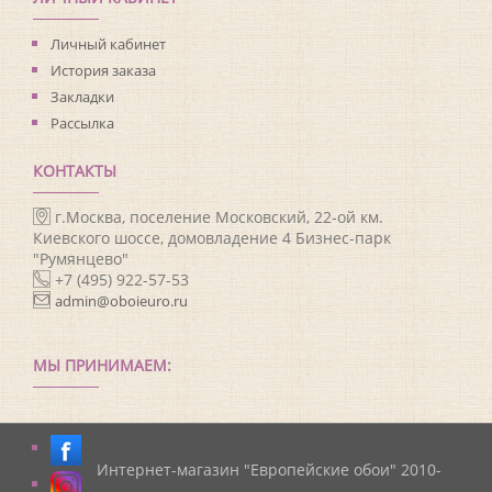
Личный кабинет
История заказа
Закладки
Рассылка
КОНТАКТЫ
г.Москва, поселение Московский, 22-ой км.
Киевского шоссе, домовладение 4 Бизнес-парк
"Румянцево"
+7 (495) 922-57-53
admin@oboieuro.ru
МЫ ПРИНИМАЕМ:
Интернет-магазин "Европейские обои" 2010-