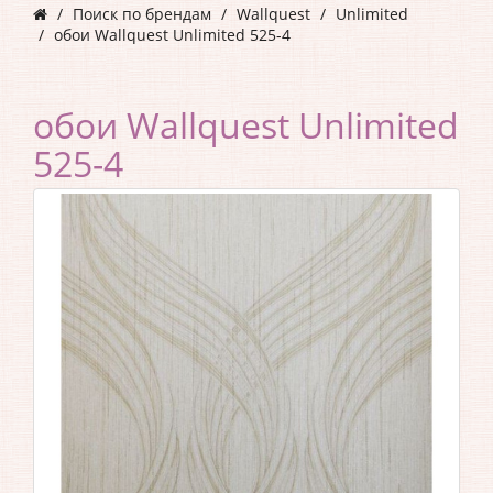
Поиск по брендам
Wallquest
Unlimited
обои Wallquest Unlimited 525-4
обои Wallquest Unlimited
525-4