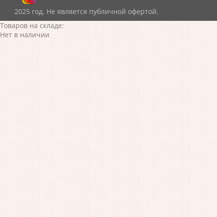
2025 год. Не является публичной офертой.
Товаров на складе:
Нет в наличии