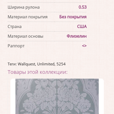
Ширина рулона
0.53
Материал покрытия
Без покрытия
Страна
США
Материал основы
Флизелин
Раппорт
<>
Теги:
Wallquest
,
Unlimited
,
5254
Товары этой коллекции: