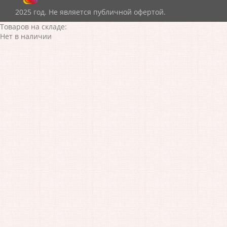
2025 год. Не является публичной офертой.
Товаров на складе:
Нет в наличии