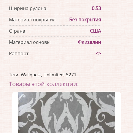
Ширина рулона
0.53
Материал покрытия
Без покрытия
Страна
США
Материал основы
Флизелин
Раппорт
<>
Теги:
Wallquest
,
Unlimited
,
5271
Товары этой коллекции: