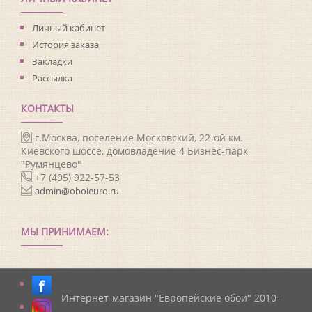
Личный кабинет
История заказа
Закладки
Рассылка
КОНТАКТЫ
г.Москва, поселение Московский, 22-ой км.
Киевского шоссе, домовладение 4 Бизнес-парк
"Румянцево"
+7 (495) 922-57-53
admin@oboieuro.ru
МЫ ПРИНИМАЕМ:
Интернет-магазин "Европейские обои" 2010-