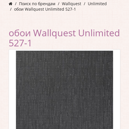
Поиск по брендам
Wallquest
Unlimited
обои Wallquest Unlimited 527-1
обои Wallquest Unlimited
527-1