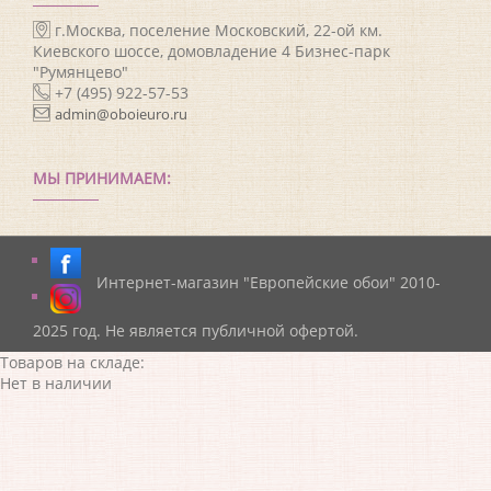
г.Москва, поселение Московский, 22-ой км.
Киевского шоссе, домовладение 4 Бизнес-парк
"Румянцево"
+7 (495) 922-57-53
admin@oboieuro.ru
МЫ ПРИНИМАЕМ:
Интернет-магазин "Европейские обои" 2010-
2025 год. Не является публичной офертой.
Товаров на складе:
Нет в наличии