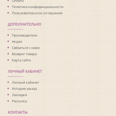
Оплата
Политика конфиденциальности
Пользовательское соглашение
ДОПОЛНИТЕЛЬНО
Производители
Акции
Связаться с нами
Возврат товара
Карта сайта
ЛИЧНЫЙ КАБИНЕТ
Личный кабинет
История заказа
Закладки
Рассылка
КОНТАКТЫ