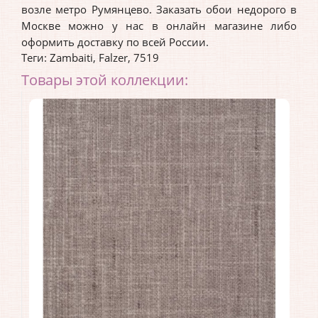
возле метро Румянцево. Заказать обои недорого в
Москве можно у нас в онлайн магазине либо
оформить доставку по всей России.
Теги:
Zambaiti
,
Falzer
,
7519
Товары этой коллекции: