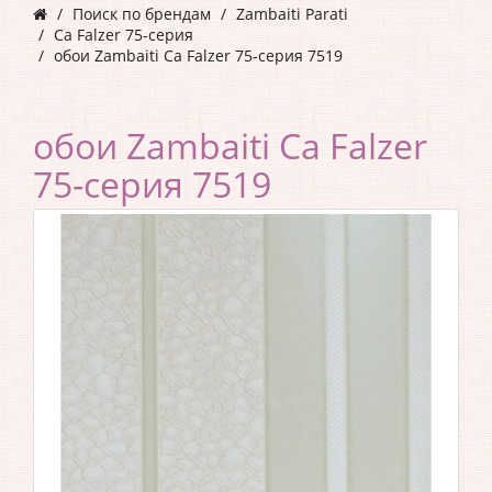
Поиск по брендам
Zambaiti Parati
Ca Falzer 75-серия
обои Zambaiti Ca Falzer 75-серия 7519
обои Zambaiti Ca Falzer
75-серия 7519