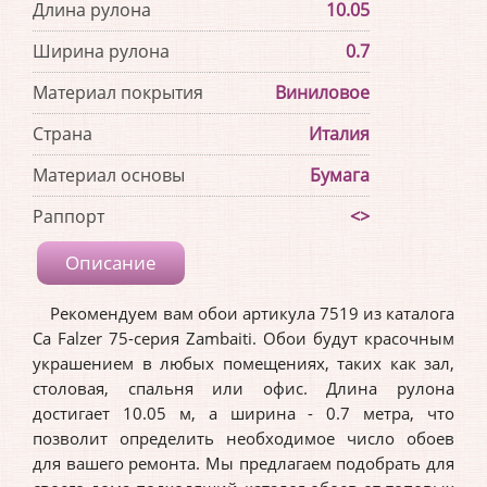
Длина рулона
10.05
Ширина рулона
0.7
Материал покрытия
Виниловое
Страна
Италия
Материал основы
Бумага
Раппорт
<>
Описание
Рекомендуем вам обои артикула 7519 из каталога
Ca Falzer 75-серия Zambaiti. Обои будут красочным
украшением в любых помещениях, таких как зал,
столовая, спальня или офис. Длина рулона
достигает 10.05 м, а ширина - 0.7 метра, что
позволит определить необходимое число обоев
для вашего ремонта. Мы предлагаем подобрать для