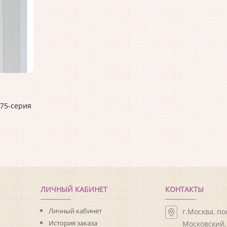
 75-серия
ЛИЧНЫЙ КАБИНЕТ
КОНТАКТЫ
Личный кабинет
г.Москва, п
История заказа
Московский, 