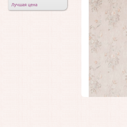
Лучшая цена