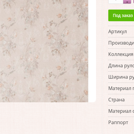
Под заказ
Артикул
Производи
Коллекция
Длина рул
Ширина р
Материал 
Страна
Материал 
Раппорт