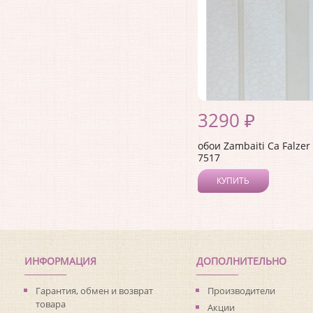
3290 ₽
обои Zambaiti Ca Falzer
7517
КУПИТЬ
ИНФОРМАЦИЯ
ДОПОЛНИТЕЛЬНО
Гарантия, обмен и возврат
Производители
товара
Акции