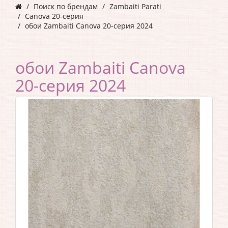
Поиск по брендам
Zambaiti Parati
Canova 20-серия
обои Zambaiti Canova 20-серия 2024
обои Zambaiti Canova
20-серия 2024