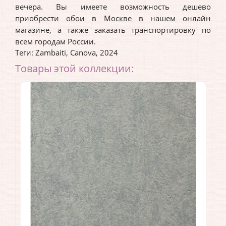
вечера. Вы имеете возможность дешево
приобрести обои в Москве в нашем онлайн
магазине, а также заказать транспортировку по
всем городам России.
Теги:
Zambaiti
,
Canova
,
2024
Товары этой коллекции: