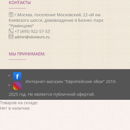
КОНТАКТЫ
г.Москва, поселение Московский, 22-ой км.
Киевского шоссе, домовладение 4 Бизнес-парк
"Румянцево"
+7 (495) 922-57-53
admin@oboieuro.ru
МЫ ПРИНИМАЕМ:
Интернет-магазин "Европейские обои" 2010-
2025 год. Не является публичной офертой.
Товаров на складе:
Нет в наличии