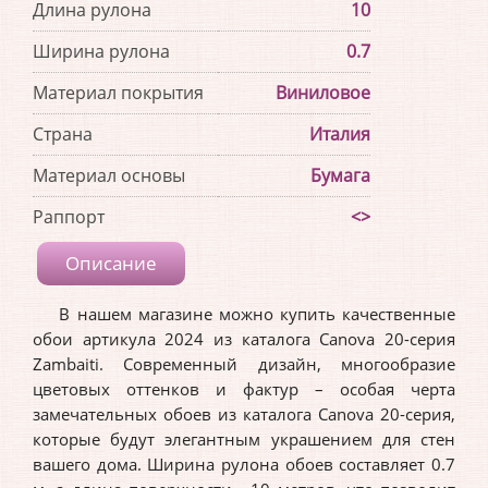
Длина рулона
10
Ширина рулона
0.7
Материал покрытия
Виниловое
Страна
Италия
Материал основы
Бумага
Раппорт
<>
Описание
В нашем магазине можно купить качественные
обои артикула 2024 из каталога Canova 20-серия
Zambaiti. Современный дизайн, многообразие
цветовых оттенков и фактур – особая черта
замечательных обоев из каталога Canova 20-серия,
которые будут элегантным украшением для стен
вашего дома. Ширина рулона обоев составляет 0.7