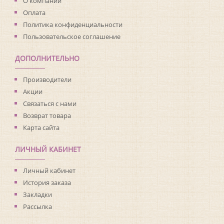
О компании
Оплата
Политика конфиденциальности
Пользовательское соглашение
ДОПОЛНИТЕЛЬНО
Производители
Акции
Связаться с нами
Возврат товара
Карта сайта
ЛИЧНЫЙ КАБИНЕТ
Личный кабинет
История заказа
Закладки
Рассылка