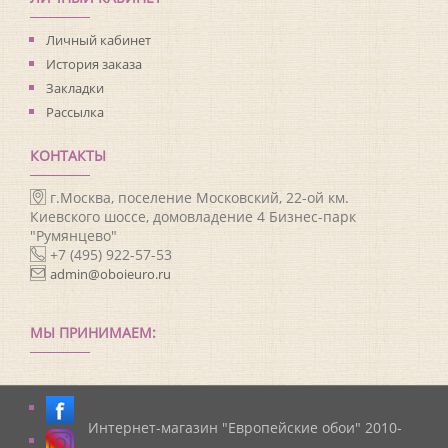
Личный кабинет
История заказа
Закладки
Рассылка
КОНТАКТЫ
г.Москва, поселение Московский, 22-ой км.
Киевского шоссе, домовладение 4 Бизнес-парк
"Румянцево"
+7 (495) 922-57-53
admin@oboieuro.ru
МЫ ПРИНИМАЕМ:
Интернет-магазин "Европейские обои" 2010-