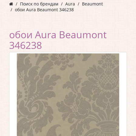
Поиск по брендам
Aura
Beaumont
обои Aura Beaumont 346238
обои Aura Beaumont
346238