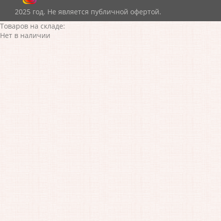
2025 год. Не является публичной офертой.
Товаров на складе:
Нет в наличии