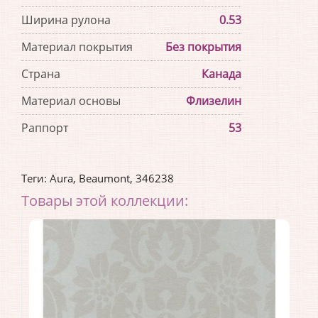
Ширина рулона
0.53
Материал покрытия
Без покрытия
Страна
Канада
Материал основы
Флизелин
Раппорт
53
Теги:
Aura
,
Beaumont
,
346238
Товары этой коллекции: