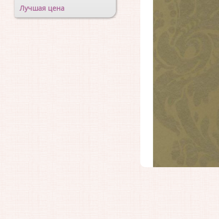
Лучшая цена