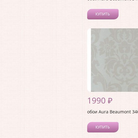
КУПИТЬ
1990 ₽
обои Aura Beaumont 34
КУПИТЬ