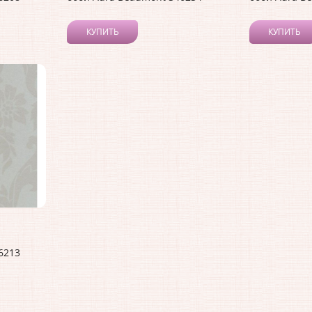
КУПИТЬ
КУПИТЬ
6213