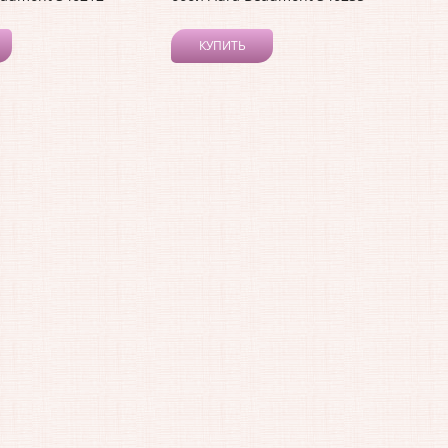
КУПИТЬ