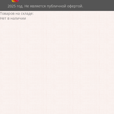
2025 год. Не является публичной офертой.
Товаров на складе:
Нет в наличии