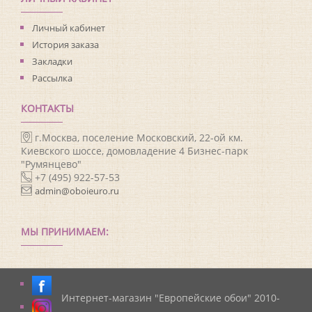
Личный кабинет
История заказа
Закладки
Рассылка
КОНТАКТЫ
г.Москва, поселение Московский, 22-ой км.
Киевского шоссе, домовладение 4 Бизнес-парк
"Румянцево"
+7 (495) 922-57-53
admin@oboieuro.ru
МЫ ПРИНИМАЕМ:
Интернет-магазин "Европейские обои" 2010-