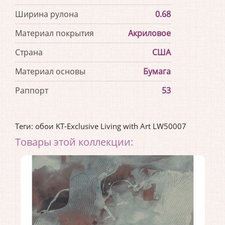
Ширина рулона
0.68
Материал покрытия
Акриловое
Страна
США
Материал основы
Бумага
Раппорт
53
Теги:
обои KT-Exclusive Living with Art LW50007
Товары этой коллекции: