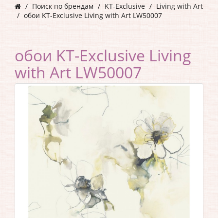
Поиск по брендам
KT-Exclusive
Living with Art
обои KT-Exclusive Living with Art LW50007
обои KT-Exclusive Living
with Art LW50007