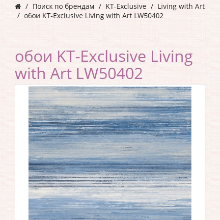
Поиск по брендам
KT-Exclusive
Living with Art
обои KT-Exclusive Living with Art LW50402
обои KT-Exclusive Living
with Art LW50402