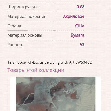
Ширина рулона
0.68
Материал покрытия
Акриловое
Страна
США
Материал основы
Бумага
Раппорт
53
Теги:
обои KT-Exclusive Living with Art LW50402
Товары этой коллекции: