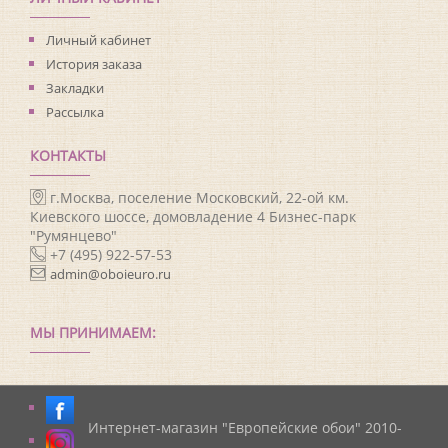
Личный кабинет
История заказа
Закладки
Рассылка
КОНТАКТЫ
г.Москва, поселение Московский, 22-ой км.
Киевского шоссе, домовладение 4 Бизнес-парк
"Румянцево"
+7 (495) 922-57-53
admin@oboieuro.ru
МЫ ПРИНИМАЕМ:
Интернет-магазин "Европейские обои" 2010-