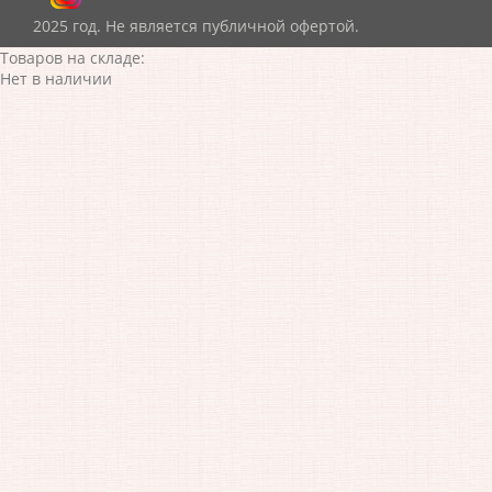
2025 год. Не является публичной офертой.
Товаров на складе:
Нет в наличии