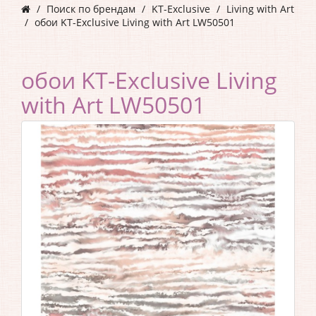
Поиск по брендам
KT-Exclusive
Living with Art
обои KT-Exclusive Living with Art LW50501
обои KT-Exclusive Living
with Art LW50501