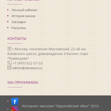
Личный кабинет
История заказа
Закладки
Рассылка
КОНТАКТЫ
г.Москва, поселение Московский, 22-ой км.
Киевского шоссе, домовладение 4 Бизнес-парк
"Румянцево"
+7 (495) 922-57-53
admin@oboieuro.ru
МЫ ПРИНИМАЕМ:
Интернет-магазин "Европейские обои" 2010-