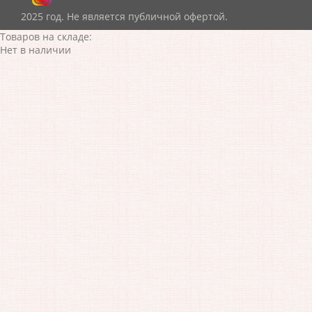
2025 год. Не является публичной офертой.
Товаров на складе:
Нет в наличии