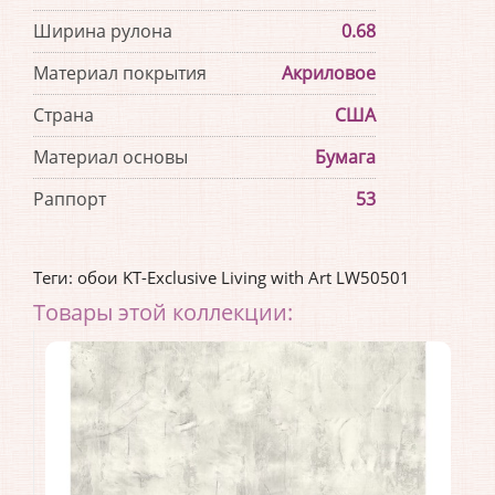
Ширина рулона
0.68
Материал покрытия
Акриловое
Страна
США
Материал основы
Бумага
Раппорт
53
Теги:
обои KT-Exclusive Living with Art LW50501
Товары этой коллекции: