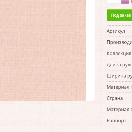
Под заказ
Артикул
Производи
Коллекция
Длина рул
Ширина р
Материал 
Страна
Материал 
Раппорт