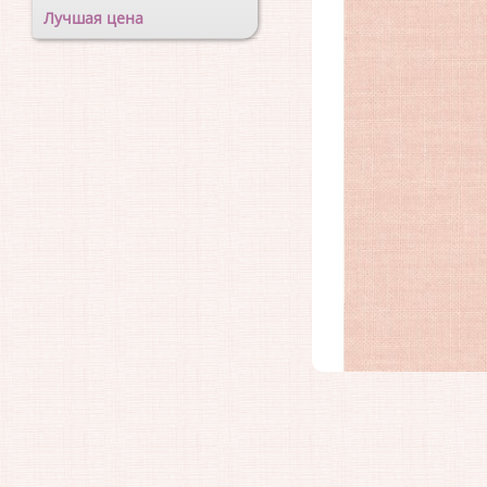
Лучшая цена