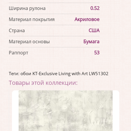
Ширина рулона
0.52
Материал покрытия
Акриловое
Страна
США
Материал основы
Бумага
Раппорт
53
Теги:
обои KT-Exclusive Living with Art LW51302
Товары этой коллекции: