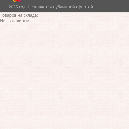
2025 год. Не является публичной офертой.
Товаров на складе:
Нет в наличии