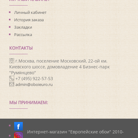
Личный кабинет
История заказа
Закладки
Рассылка
КОНТАКТЫ
г.Москва, поселение Московский, 22-ой км.
Киевского шоссе, домовладение 4 Бизнес-парк
"Румянцево"
+7 (495) 922-57-53
admin@oboieuro.ru
МЫ ПРИНИМАЕМ:
Интернет-магазин "Европейские обои" 2010-