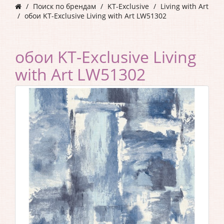
Поиск по брендам
KT-Exclusive
Living with Art
обои KT-Exclusive Living with Art LW51302
обои KT-Exclusive Living
with Art LW51302