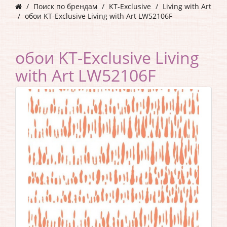
Поиск по брендам
KT-Exclusive
Living with Art
обои KT-Exclusive Living with Art LW52106F
обои KT-Exclusive Living
with Art LW52106F