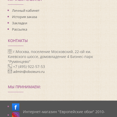
Личный кабинет
История заказа
Закладки
Рассылка
КОНТАКТЫ
г.Москва, поселение Московский, 22-ой км.
Киевского шоссе, домовладение 4 Бизнес-парк
"Румянцево"
+7 (495) 922-57-53
admin@oboieuro.ru
МЫ ПРИНИМАЕМ:
Интернет-магазин "Европейские обои" 2010-