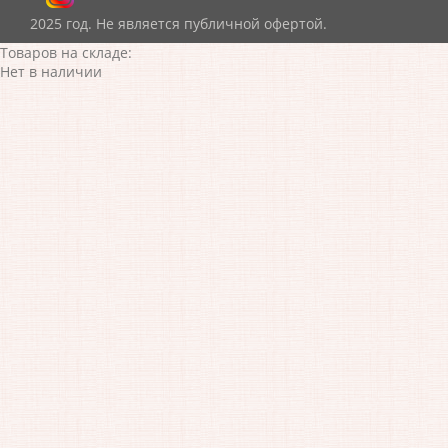
2025 год. Не является публичной офертой.
Товаров на складе:
Нет в наличии