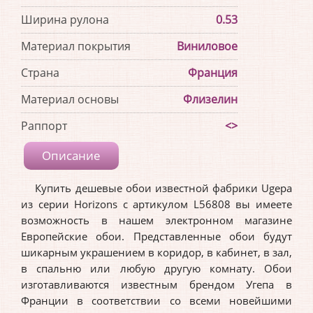
Ширина рулона
0.53
Материал покрытия
Виниловое
Страна
Франция
Материал основы
Флизелин
Раппорт
<>
Описание
Купить дешевые обои известной фабрики Ugepa
из серии Horizons с артикулом L56808 вы имеете
возможность в нашем электронном магазине
Европейские обои. Представленные обои будут
шикарным украшением в коридор, в кабинет, в зал,
в спальню или любую другую комнату. Обои
изготавливаются известным брендом Угепа в
Франции в соответствии со всеми новейшими