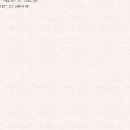
Товаров на складе:
Нет в наличии