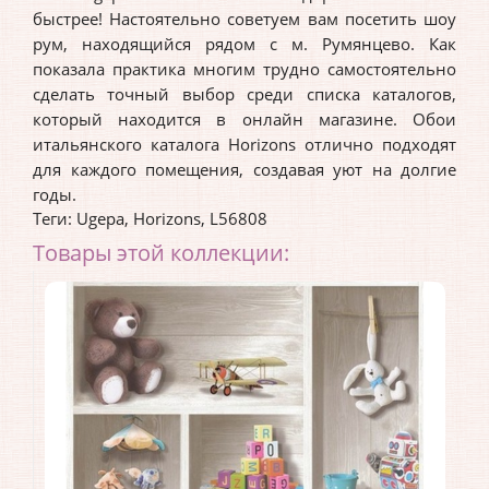
быстрее! Настоятельно советуем вам посетить шоу
рум, находящийся рядом с м. Румянцево. Как
показала практика многим трудно самостоятельно
сделать точный выбор среди списка каталогов,
который находится в онлайн магазине. Обои
итальянского каталога Horizons отлично подходят
для каждого помещения, создавая уют на долгие
годы.
Теги:
Ugepa
,
Horizons
,
L56808
Товары этой коллекции: