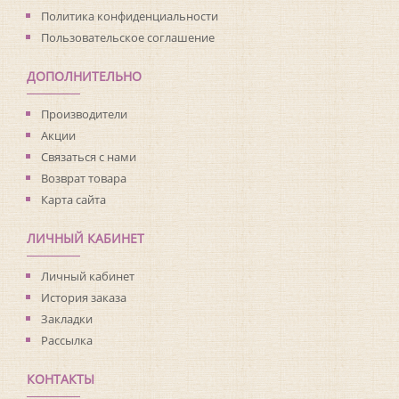
Политика конфиденциальности
Пользовательское соглашение
ДОПОЛНИТЕЛЬНО
Производители
Акции
Связаться с нами
Возврат товара
Карта сайта
ЛИЧНЫЙ КАБИНЕТ
Личный кабинет
История заказа
Закладки
Рассылка
КОНТАКТЫ