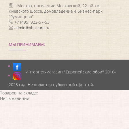
г.Москва, поселение Московский, 22-ой км.
Киевского шоссе, домовладение 4 Бизнес-парк
"Румянцево"
+7 (495) 922-57-53
admin@oboieuro.ru
МЫ ПРИНИМАЕМ:
Интернет-магазин "Европейские обои" 2010-
2025 год. Не является публичной офертой.
Товаров на складе:
Нет в наличии