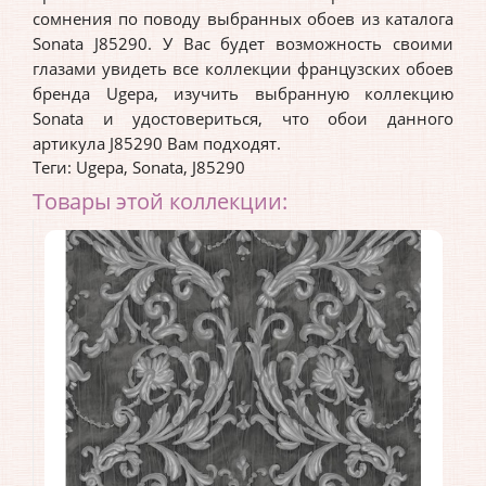
сомнения по поводу выбранных обоев из каталога
Sonata J85290. У Вас будет возможность своими
глазами увидеть все коллекции французских обоев
бренда Ugepa, изучить выбранную коллекцию
Sonata и удостовериться, что обои данного
артикула J85290 Вам подходят.
Теги:
Ugepa
,
Sonata
,
J85290
Товары этой коллекции: