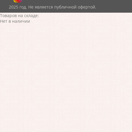
2025 год. Не является публичной офертой.
Товаров на складе:
Нет в наличии