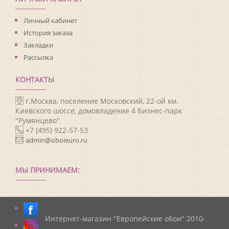
Личный кабинет
История заказа
Закладки
Рассылка
КОНТАКТЫ
г.Москва, поселение Московский, 22-ой км.
Киевского шоссе, домовладение 4 Бизнес-парк
"Румянцево"
+7 (495) 922-57-53
admin@oboieuro.ru
МЫ ПРИНИМАЕМ:
Интернет-магазин "Европейские обои" 2010-