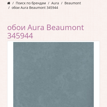
Поиск по брендам
Aura
Beaumont
обои Aura Beaumont 345944
обои Aura Beaumont
345944