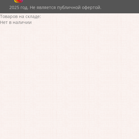
2025 год. Не является публичной офертой.
Товаров на складе:
Нет в наличии