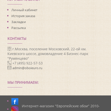
Личный кабинет
История заказа
Закладки
Рассылка
КОНТАКТЫ
г.Москва, поселение Московский, 22-ой км.
Киевского шоссе, домовладение 4 Бизнес-парк
"Румянцево"
+7 (495) 922-57-53
admin@oboieuro.ru
МЫ ПРИНИМАЕМ:
Интернет-магазин "Европейские обои" 2010-