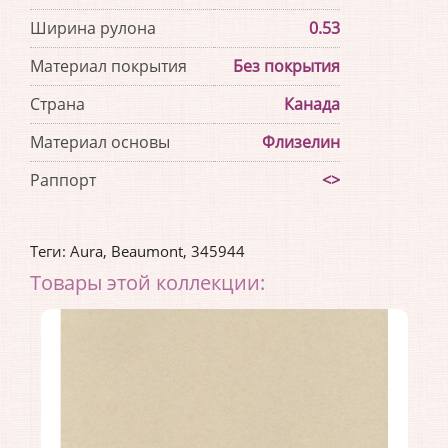
Ширина рулона
0.53
Материал покрытия
Без покрытия
Страна
Канада
Материал основы
Флизелин
Раппорт
<>
Теги:
Aura
,
Beaumont
,
345944
Товары этой коллекции: