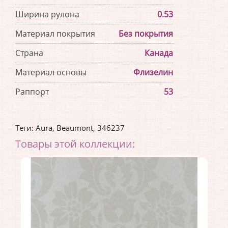
Ширина рулона
0.53
Материал покрытия
Без покрытия
Страна
Канада
Материал основы
Флизелин
Раппорт
53
Теги:
Aura
,
Beaumont
,
346237
Товары этой коллекции: