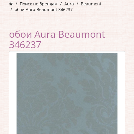
Поиск по брендам
Aura
Beaumont
обои Aura Beaumont 346237
обои Aura Beaumont
346237