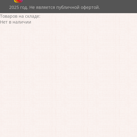
2025 год. Не является публичной офертой.
Товаров на складе:
Нет в наличии