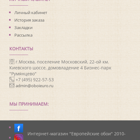
Личный кабинет
История заказа
Закладки
Рассылка
КОНТАКТЫ
г.Москва, поселение Московский, 22-ой км.
Киевского шоссе, домовладение 4 Бизнес-парк
"Румянцево"
+7 (495) 922-57-53
admin@oboieuro.ru
МЫ ПРИНИМАЕМ:
Интернет-магазин "Европейские обои" 2010-