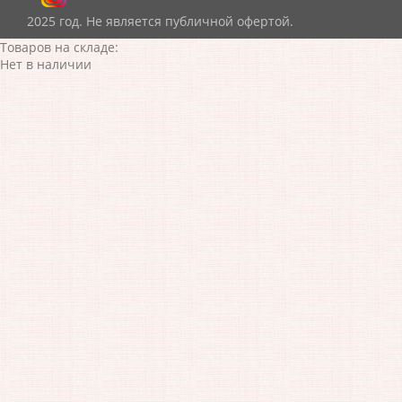
2025 год. Не является публичной офертой.
Товаров на складе:
Нет в наличии