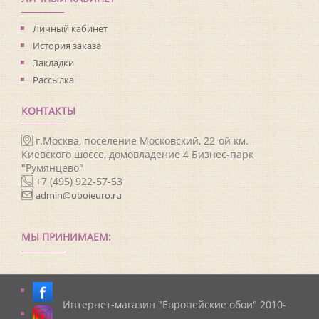
Личный кабинет
История заказа
Закладки
Рассылка
КОНТАКТЫ
г.Москва, поселение Московский, 22-ой км.
Киевского шоссе, домовладение 4 Бизнес-парк
"Румянцево"
+7 (495) 922-57-53
admin@oboieuro.ru
МЫ ПРИНИМАЕМ:
Интернет-магазин "Европейские обои" 2010-