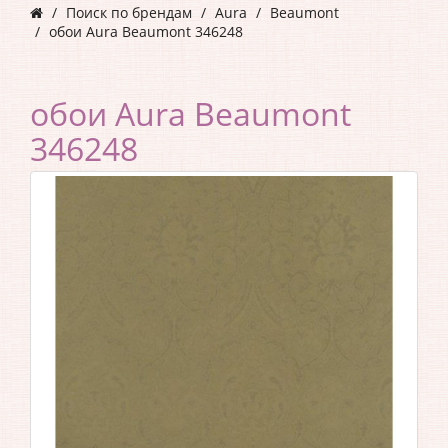
Поиск по брендам
Aura
Beaumont
обои Aura Beaumont 346248
обои Aura Beaumont
346248