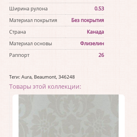
Ширина рулона
0.53
Материал покрытия
Без покрытия
Страна
Канада
Материал основы
Флизелин
Раппорт
26
Теги:
Aura
,
Beaumont
,
346248
Товары этой коллекции: